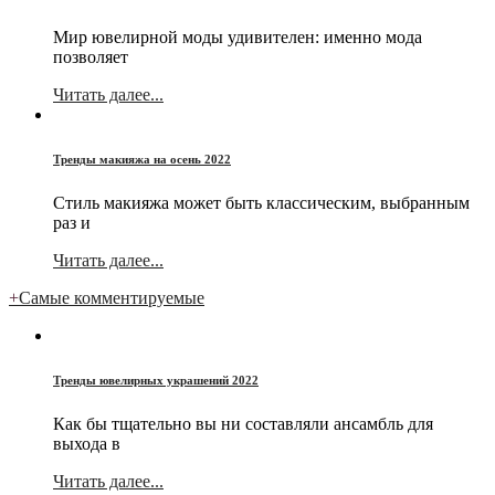
Мир ювелирной моды удивителен: именно мода
позволяет
Читать далее...
Тренды макияжа на осень 2022
Стиль макияжа может быть классическим, выбранным
раз и
Читать далее...
+
Самые комментируемые
Тренды ювелирных украшений 2022
Как бы тщательно вы ни составляли ансамбль для
выхода в
Читать далее...