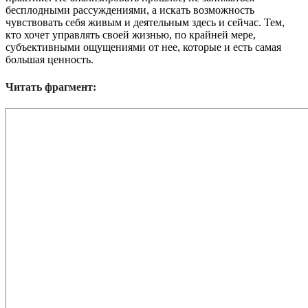
бесплодными рассуждениями, а искать возможность
чувствовать себя живым и деятельным здесь и сейчас. Тем,
кто хочет управлять своей жизнью, по крайней мере,
субъективными ощущениями от нее, которые и есть самая
большая ценность.
Читать фрагмент: