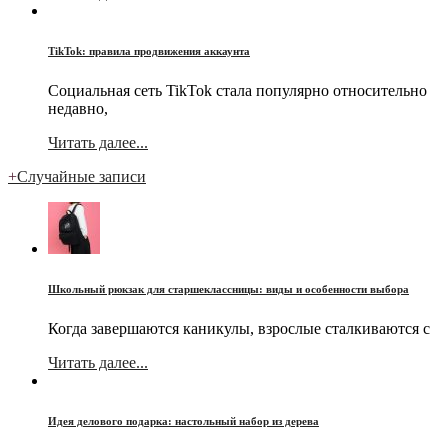
TikTok: правила продвижения аккаунта
Социальная сеть TikTok стала популярно относительно
недавно,
Читать далее...
+
Случайные записи
Школьный рюкзак для старшеклассницы: виды и особенности выбора
Когда завершаются каникулы, взрослые сталкиваются с
Читать далее...
Идея делового подарка: настольный набор из дерева