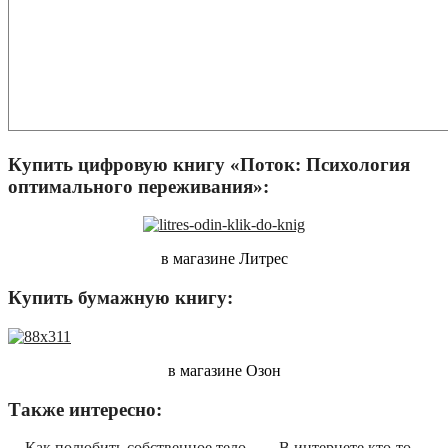
Купить цифровую книгу «Поток: Психология
оптимального переживания»:
в магазине Литрес
Купить бумажную книгу:
в магазине Озон
Также интересно:
Как полюбить собственное тело
В интернете кто-то