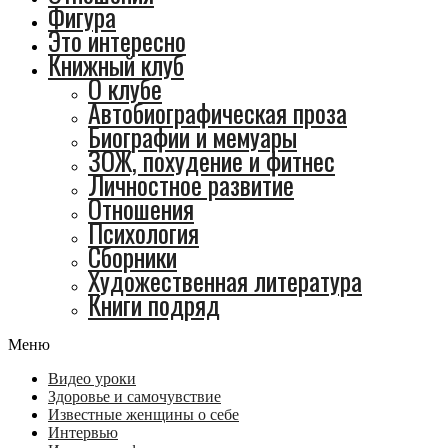
Фигура
Это интересно
Книжный клуб
О клубе
Автобиографическая проза
Биографии и мемуары
ЗОЖ, похудение и фитнес
Личностное развитие
Отношения
Психология
Сборники
Художественная литература
Книги подряд
Меню
Видео уроки
Здоровье и самочувствие
Известные женщины о себе
Интервью