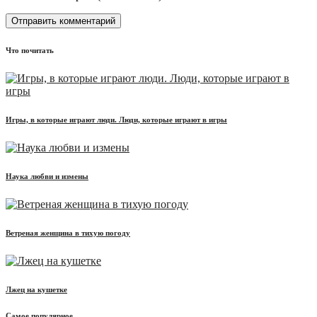
Что почитать
Игры, в которые играют люди. Люди, которые играют в игры
Наука любви и измены
Ветреная женщина в тихую погоду
Лжец на кушетке
Самое популярное