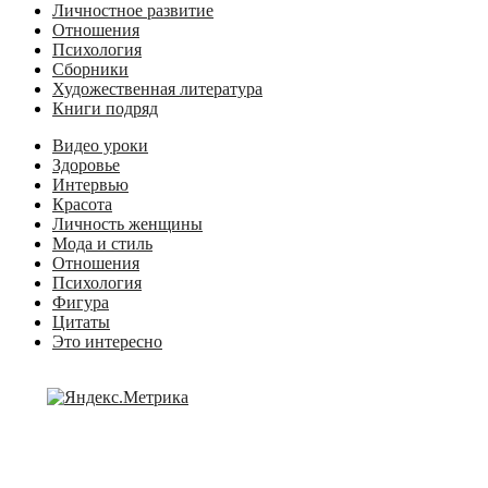
Личностное развитие
Отношения
Психология
Сборники
Художественная литература
Книги подряд
Видео уроки
Здоровье
Интервью
Красота
Личность женщины
Мода и стиль
Отношения
Психология
Фигура
Цитаты
Это интересно