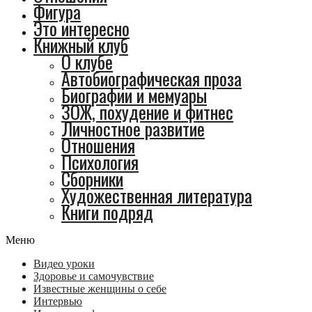
Фигура
Это интересно
Книжный клуб
О клубе
Автобиографическая проза
Биографии и мемуары
ЗОЖ, похудение и фитнес
Личностное развитие
Отношения
Психология
Сборники
Художественная литература
Книги подряд
Меню
Видео уроки
Здоровье и самочувствие
Известные женщины о себе
Интервью