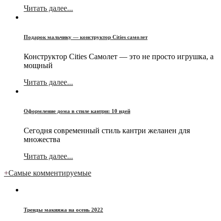
Читать далее...
Подарок мальчику — конструктор Cities самолет
Конструктор Cities Самолет — это не просто игрушка, а
мощный
Читать далее...
Оформление дома в стиле кантри: 10 идей
Сегодня современный стиль кантри желанен для
множества
Читать далее...
+
Самые комментируемые
Тренды макияжа на осень 2022