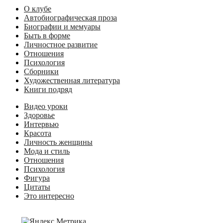
О клубе
Автобиографическая проза
Биографии и мемуары
Быть в форме
Личностное развитие
Отношения
Психология
Сборники
Художественная литература
Книги подряд
Видео уроки
Здоровье
Интервью
Красота
Личность женщины
Мода и стиль
Отношения
Психология
Фигура
Цитаты
Это интересно