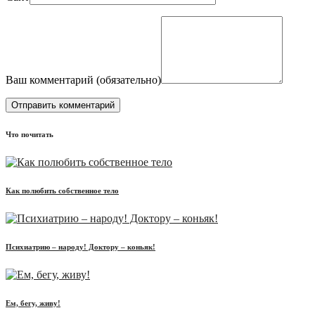
Ваш комментарий (
обязательно
)
Что почитать
Как полюбить собственное тело
Психиатрию – народу! Доктору – коньяк!
Ем, бегу, живу!