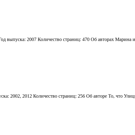
од выпуска: 2007 Количество страниц: 470 Об авторах Марина 
ка: 2002, 2012 Количество страниц: 256 Об авторе То, что Ули