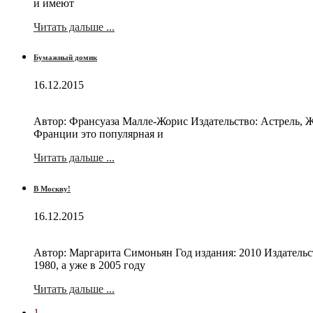
и имеют
Читать дальше ...
Бумажный домик
16.12.2015
Автор: Франсуаза Малле-Жорис Издательство: Астрель, Жа
Франции это популярная и
Читать дальше ...
В Москву!
16.12.2015
Автор: Маргарита Симоньян Год издания: 2010 Издательст
1980, а уже в 2005 году
Читать дальше ...
1