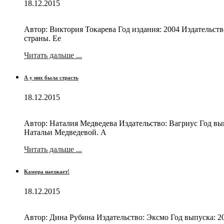
18.12.2015
Автор: Виктория Токарева Год издания: 2004 Издательст
страны. Ее
Читать дальше ...
А у них была страсть
18.12.2015
Автор: Наталия Медведева Издательство: Вагриус Год вы
Натальи Медведевой. А
Читать дальше ...
Камера наезжает!
18.12.2015
Автор: Дина Рубина Издательство: Эксмо Год выпуска: 2