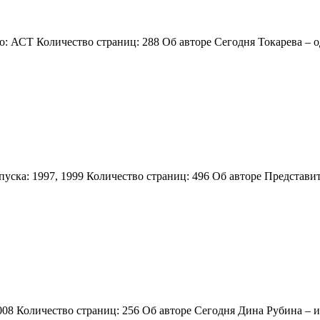
во: АСТ Количество страниц: 288 Об авторе Сегодня Токарева –
пуска: 1997, 1999 Количество страниц: 496 Об авторе Представ
008 Количество страниц: 256 Об авторе Сегодня Дина Рубина –