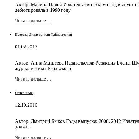
Автор: Марина Палей Издательство: Эксмо Год выпуска: 
дебютировала в 1990 году
Читать дальше ...
Перевал Дятлова, или Тайна девяти
01.02.2017
Автор: Анна Матвеева Издательства: Редакция Елены Шуб
журналистики Уральского
Читать дальше ...
Списанные
12.10.2016
Автор: Дмитрий Быков Годы выпуска: 2008, 2012 Издател
должна
Читать дальше ...