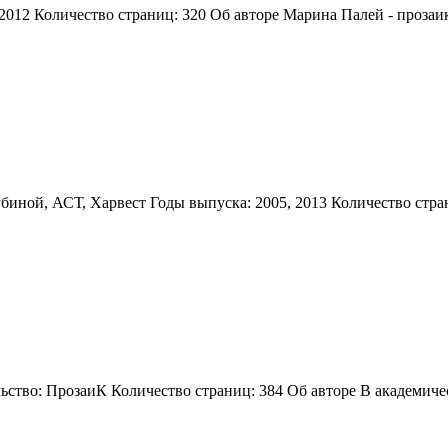
2012 Количество страниц: 320 Об авторе Марина Палей - прозаи
иной, АСТ, Харвест Годы выпуска: 2005, 2013 Количество стра
ьство: ПрозаиК Количество страниц: 384 Об авторе В академич