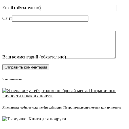
Email (
обязательно
)
Сайт
Ваш комментарий (
обязательно
)
Что почитать
Я ненавижу тебя, только не бросай меня. Пограничные личности и как их понять