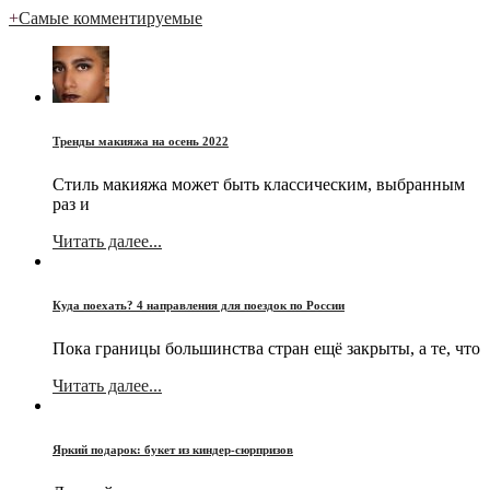
+
Самые комментируемые
Тренды макияжа на осень 2022
Стиль макияжа может быть классическим, выбранным
раз и
Читать далее...
Куда поехать? 4 направления для поездок по России
Пока границы большинства стран ещё закрыты, а те, что
Читать далее...
Яркий подарок: букет из киндер-сюрпризов