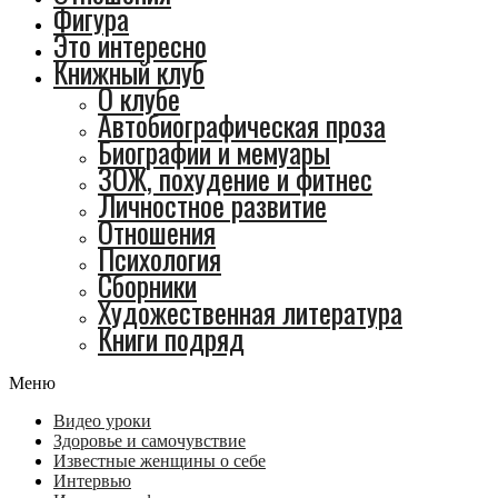
Фигура
Это интересно
Книжный клуб
О клубе
Автобиографическая проза
Биографии и мемуары
ЗОЖ, похудение и фитнес
Личностное развитие
Отношения
Психология
Сборники
Художественная литература
Книги подряд
Меню
Видео уроки
Здоровье и самочувствие
Известные женщины о себе
Интервью