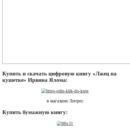
Купить и скачать цифровую книгу «Лжец на
кушетке» Ирвина Ялома:
в магазине Литрес
Купить бумажную книгу: