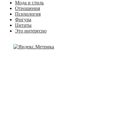
Мода и стиль
Отношения
Психология
Фигура
Цитаты
Это интересно