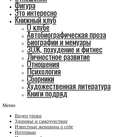
Фигура
Это интересно
Книжный клуб
О клубе
Автобиографическая проза
Биографии и мемуары
ЗОЖ, похудение и фитнес
Личностное развитие
Отношения
Психология
Сборники
Художественная литература
Книги подряд
Меню
Видео уроки
Здоровье и самочувствие
Известные женщины о себе
Интервью