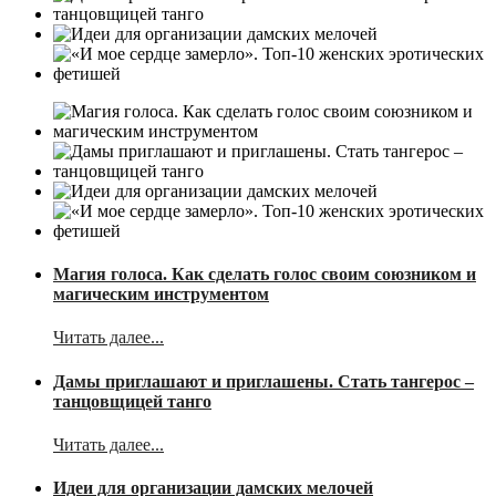
Магия голоса. Как сделать голос своим союзником и
магическим инструментом
Читать далее...
Дамы приглашают и приглашены. Стать тангерос –
танцовщицей танго
Читать далее...
Идеи для организации дамских мелочей