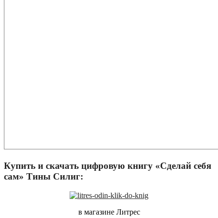
Купить и скачать цифровую книгу «Сделай себя
сам» Тины Силиг:
в магазине Литрес