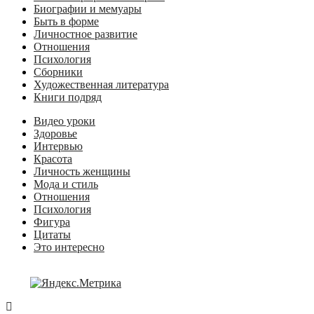
Биографии и мемуары
Быть в форме
Личностное развитие
Отношения
Психология
Сборники
Художественная литература
Книги подряд
Видео уроки
Здоровье
Интервью
Красота
Личность женщины
Мода и стиль
Отношения
Психология
Фигура
Цитаты
Это интересно