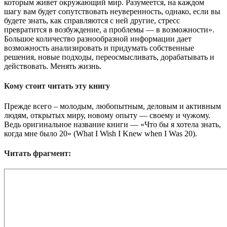
которым живет окружающий мир. Разумеется, на каждом
шагу вам будет сопутствовать неуверенность, однако, если вы
будете знать, как справляются с ней другие, стресс
превратится в возбуждение, а проблемы — в возможности».
Большое количество разнообразной информации дает
возможность анализировать и придумать собственные
решения, новые подходы, переосмысливать, дорабатывать и
действовать. Менять жизнь.
Кому стоит читать эту книгу
Прежде всего – молодым, любопытным, деловым и активным
людям, открытых миру, новому опыту — своему и чужому.
Ведь оригинальное название книги — «Что бы я хотела знать,
когда мне было 20» (What I Wish I Knew when I Was 20).
Читать фрагмент: