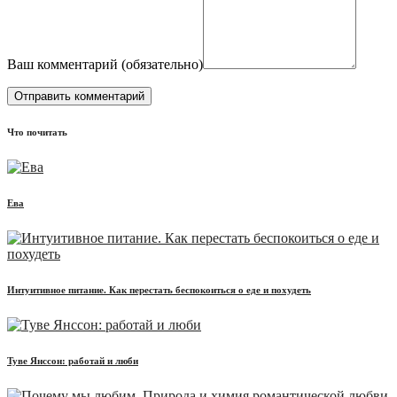
Ваш комментарий (
обязательно
)
Что почитать
Ева
Интуитивное питание. Как перестать беспокоиться о еде и похудеть
Туве Янссон: работай и люби