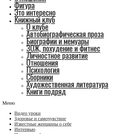
Фигура
Это интересно
Книжный клуб
О клубе
Автобиографическая проза
Биографии и мемуары
ЗОЖ, похудение и фитнес
Личностное развитие
Отношения
Психология
Сборники
Художественная литература
Книги подряд
Меню
Видео уроки
Здоровье и самочувствие
Известные женщины о себе
Интервью