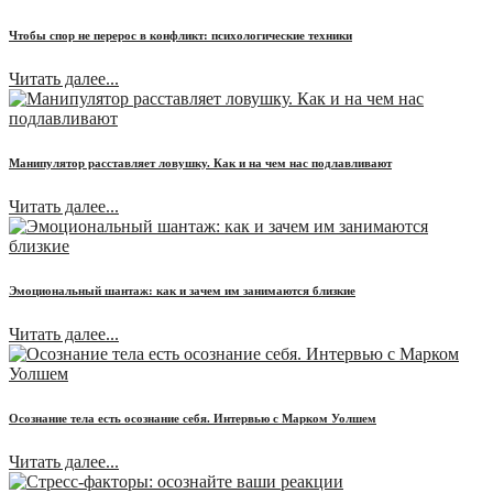
Чтобы спор не перерос в конфликт: психологические техники
Читать далее...
Манипулятор расставляет ловушку. Как и на чем нас подлавливают
Читать далее...
Эмоциональный шантаж: как и зачем им занимаются близкие
Читать далее...
Осознание тела есть осознание себя. Интервью с Марком Уолшем
Читать далее...