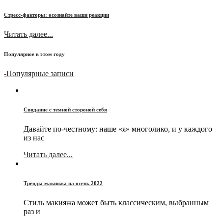
Стресс-факторы: осознайте ваши реакции
Читать далее...
Популярное в этом году
-
Популярные записи
Свидание с темной стороной себя
Давайте по-честному: наше «я» многолико, и у каждого
из нас
Читать далее...
Тренды макияжа на осень 2022
Стиль макияжа может быть классическим, выбранным
раз и