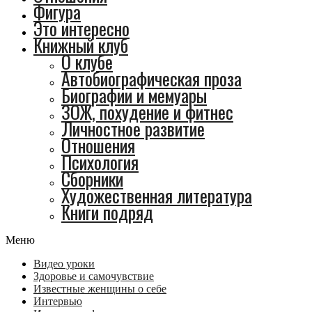
Фигура
Это интересно
Книжный клуб
О клубе
Автобиографическая проза
Биографии и мемуары
ЗОЖ, похудение и фитнес
Личностное развитие
Отношения
Психология
Сборники
Художественная литература
Книги подряд
Меню
Видео уроки
Здоровье и самочувствие
Известные женщины о себе
Интервью