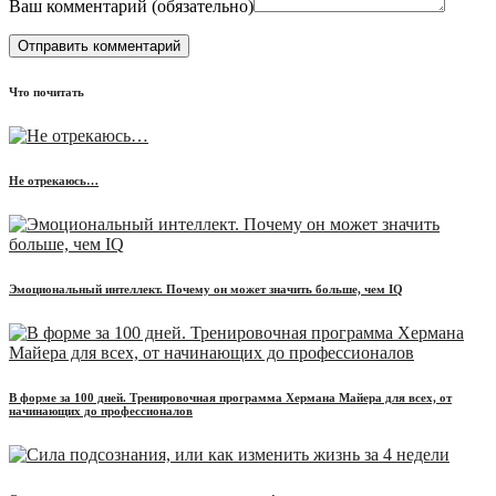
Ваш комментарий (
обязательно
)
Что почитать
Не отрекаюсь…
Эмоциональный интеллект. Почему он может значить больше, чем IQ
В форме за 100 дней. Тренировочная программа Хермана Майера для всех, от
начинающих до профессионалов