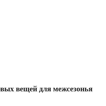
овых вещей для межсезонья