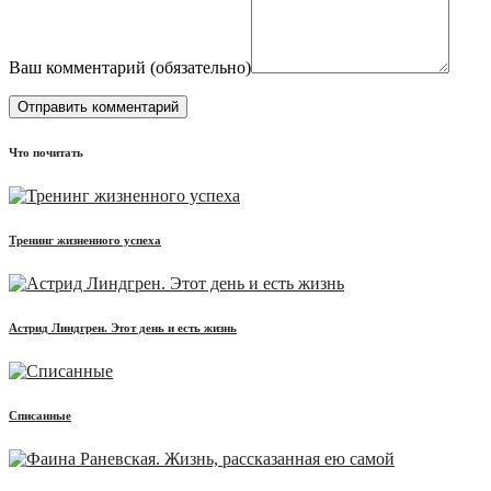
Ваш комментарий (
обязательно
)
Что почитать
Тренинг жизненного успеха
Астрид Линдгрен. Этот день и есть жизнь
Списанные