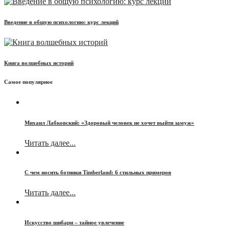
Введение в общую психологию: курс лекций
Книга волшебных историй
Самое популярное
Михаил Лабковский: «Здоровый человек не хочет выйти замуж»
Читать далее...
С чем носить ботинки Timberland: 6 стильных примеров
Читать далее...
Искусство шибари – тайное увлечение