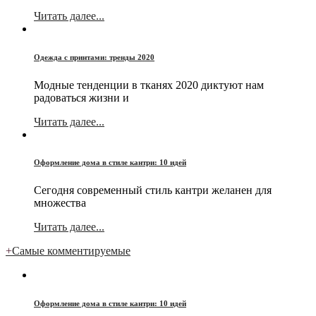
Читать далее...
Одежда с принтами: тренды 2020
Модные тенденции в тканях 2020 диктуют нам
радоваться жизни и
Читать далее...
Оформление дома в стиле кантри: 10 идей
Сегодня современный стиль кантри желанен для
множества
Читать далее...
+
Самые комментируемые
Оформление дома в стиле кантри: 10 идей