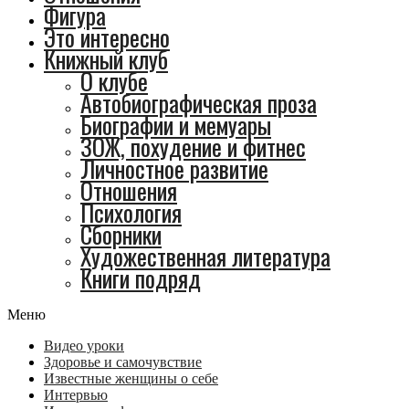
Фигура
Это интересно
Книжный клуб
О клубе
Автобиографическая проза
Биографии и мемуары
ЗОЖ, похудение и фитнес
Личностное развитие
Отношения
Психология
Сборники
Художественная литература
Книги подряд
Меню
Видео уроки
Здоровье и самочувствие
Известные женщины о себе
Интервью