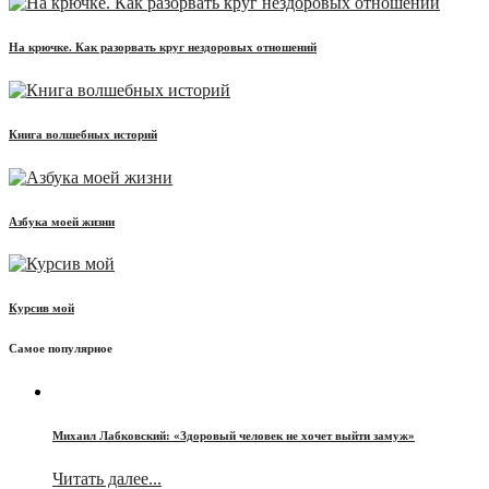
На крючке. Как разорвать круг нездоровых отношений
Книга волшебных историй
Азбука моей жизни
Курсив мой
Самое популярное
Михаил Лабковский: «Здоровый человек не хочет выйти замуж»
Читать далее...