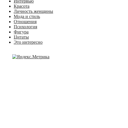
Интервью
Красота
Личность женщины
Мода и стиль
Отношения
Психология
Фигура
Цитаты
Это интересно