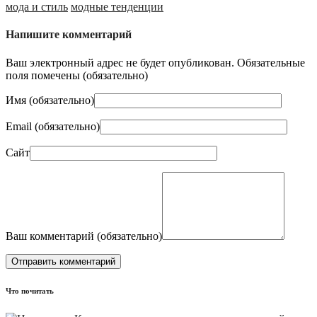
мода и стиль
модные тенденции
Напишите комментарий
Ваш электронный адрес не будет опубликован. Обязательные
поля помечены (
обязательно
)
Имя (
обязательно
)
Email (
обязательно
)
Сайт
Ваш комментарий (
обязательно
)
Что почитать