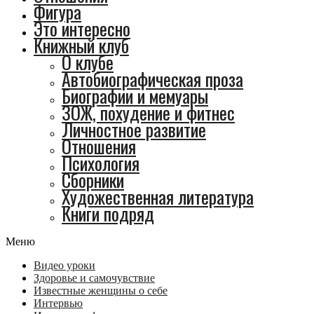
Фигура
Это интересно
Книжный клуб
О клубе
Автобиографическая проза
Биографии и мемуары
ЗОЖ, похудение и фитнес
Личностное развитие
Отношения
Психология
Сборники
Художественная литература
Книги подряд
Меню
Видео уроки
Здоровье и самочувствие
Известные женщины о себе
Интервью